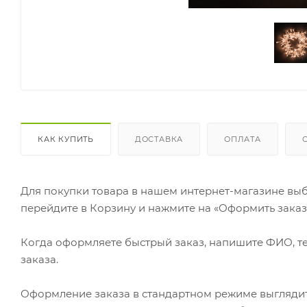
КАК КУПИТЬ
ДОСТАВКА
ОПЛАТА
Для покупки товара в нашем интернет-магазине выб
перейдите в Корзину и нажмите на «Оформить заказ»
Когда оформляете быстрый заказ, напишите ФИО, те
заказа.
Оформление заказа в стандартном режиме выгляди