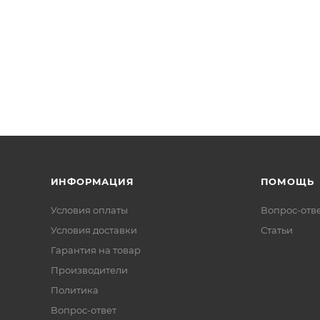
ИНФОРМАЦИЯ
ПОМОЩЬ
Условия оплаты
Вопрос-отв
Условия доставки
Статьи
Гарантия на товар
Производители
Политика
Вопрос-ответ