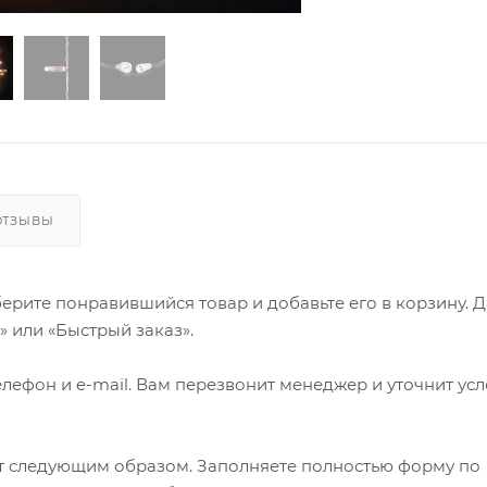
ОТЗЫВЫ
ерите понравившийся товар и добавьте его в корзину. 
 или «Быстрый заказ».
лефон и e-mail. Вам перезвонит менеджер и уточнит ус
т следующим образом. Заполняете полностью форму по