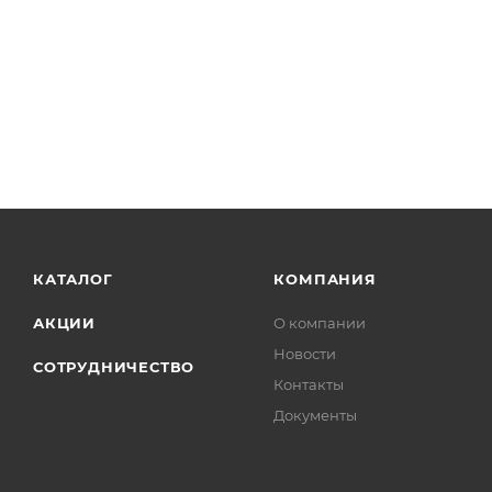
КАТАЛОГ
КОМПАНИЯ
АКЦИИ
О компании
Новости
СОТРУДНИЧЕСТВО
Контакты
Документы