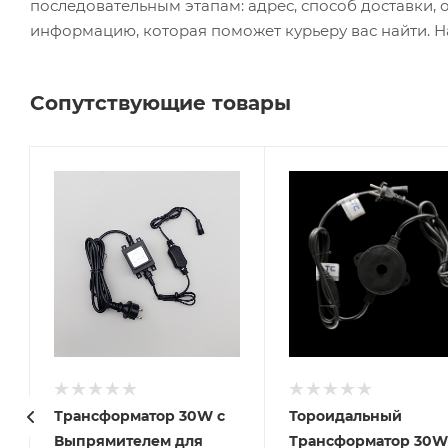
последовательным этапам: адрес, способ доставки, 
информацию, которая поможет курьеру вас найти. Н
Сопутствующие товары
Трансформатор 30W с
Тороидальный
Выпрямителем для
Трансформатор 30W