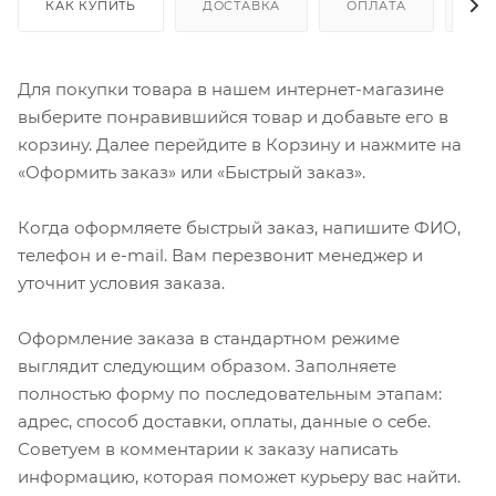
КАК КУПИТЬ
ДОСТАВКА
ОПЛАТА
ОТ
Для покупки товара в нашем интернет-магазине
выберите понравившийся товар и добавьте его в
корзину. Далее перейдите в Корзину и нажмите на
«Оформить заказ» или «Быстрый заказ».
Когда оформляете быстрый заказ, напишите ФИО,
телефон и e-mail. Вам перезвонит менеджер и
уточнит условия заказа.
Оформление заказа в стандартном режиме
выглядит следующим образом. Заполняете
полностью форму по последовательным этапам:
адрес, способ доставки, оплаты, данные о себе.
Советуем в комментарии к заказу написать
информацию, которая поможет курьеру вас найти.