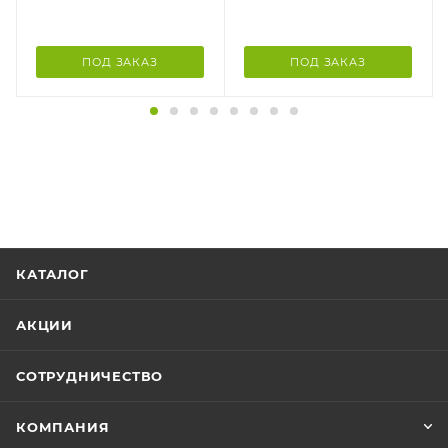
ПОД ЗАКАЗ
ПОД ЗАКАЗ
КАТАЛОГ
АКЦИИ
СОТРУДНИЧЕСТВО
КОМПАНИЯ