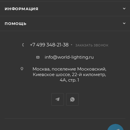
ИНФОРМАЦИЯ
ПОМОЩЬ
+7 499 348-21-38
ЗАКАЗАТЬ ЗВОНОК
info@world-lighting.ru
Москва, поселение Московский,
Киевское шоссе, 22-й километр,
4А, стр. 1