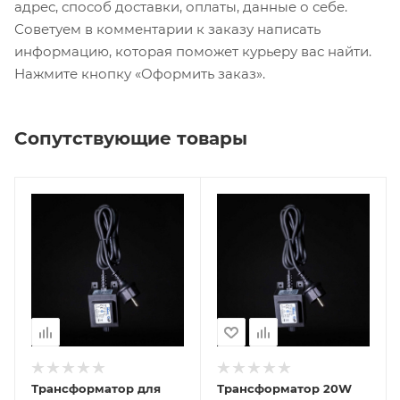
адрес, способ доставки, оплаты, данные о себе.
Советуем в комментарии к заказу написать
информацию, которая поможет курьеру вас найти.
Нажмите кнопку «Оформить заказ».
Сопутствующие товары
Трансформатор для
Трансформатор 20W