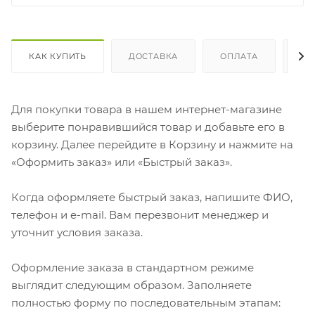
КАК КУПИТЬ
ДОСТАВКА
ОПЛАТА
ОТ
Для покупки товара в нашем интернет-магазине
выберите понравившийся товар и добавьте его в
корзину. Далее перейдите в Корзину и нажмите на
«Оформить заказ» или «Быстрый заказ».
Когда оформляете быстрый заказ, напишите ФИО,
телефон и e-mail. Вам перезвонит менеджер и
уточнит условия заказа.
Оформление заказа в стандартном режиме
выглядит следующим образом. Заполняете
полностью форму по последовательным этапам: