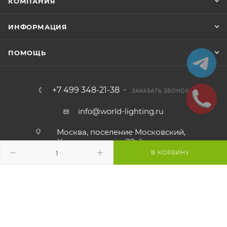
КОМПАНИЯ
ИНФОРМАЦИЯ
ПОМОЩЬ
+7 499 348-21-38
ЗАКАЗАТЬ ЗВОНОК
info@world-lighting.ru
Москва, поселение Московский,
Киевское шоссе, 22-й километр,
4А, стр. 1
В КОРЗИНУ