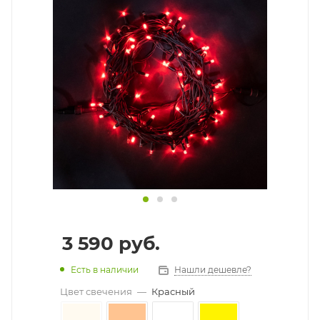
3 590
руб.
Есть в наличии
Нашли дешевле?
Цвет свечения
—
Красный