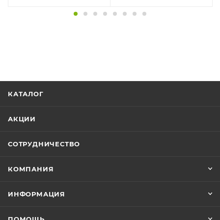
КАТАЛОГ
АКЦИИ
СОТРУДНИЧЕСТВО
КОМПАНИЯ
ИНФОРМАЦИЯ
ПОМОЩЬ