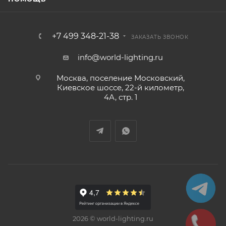
+7 499 348-21-38
ЗАКАЗАТЬ ЗВОНОК
info@world-lighting.ru
Москва, поселение Московский,
Киевское шоссе, 22-й километр,
4А, стр. 1
2026 © world-lighting.ru