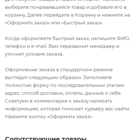
выберите понравившийся товар и добавьте его в
корзину. Далее перейдите в Корзину и нажмите на
«Оформить заказ» или «Быстрый заказ».
Когда оформляете быстрый заказ, напишите ФИО,
телефон и e-mail. Вам перезвонит менеджер и
уточнит условия заказа.
Оформление заказа в стандартном режиме
выглядит следующим образом. Заполняете
полностью форму по последовательным этапам:
адрес, способ доставки, оплаты, данные о себе.
Советуем в комментарии к заказу написать
информацию, которая поможет курьеру вас найти.
Нажмите кнопку «Оформить заказ».
Сопутствующие товары