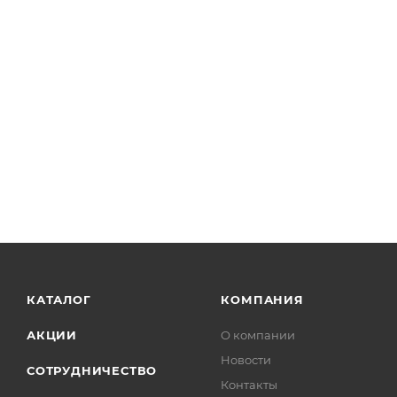
КАТАЛОГ
КОМПАНИЯ
АКЦИИ
О компании
Новости
СОТРУДНИЧЕСТВО
Контакты