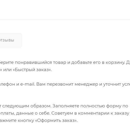
ОТЗЫВЫ
ерите понравившийся товар и добавьте его в корзину. 
 или «Быстрый заказ».
лефон и e-mail. Вам перезвонит менеджер и уточнит ус
т следующим образом. Заполняете полностью форму по
оплаты, данные о себе. Советуем в комментарии к заказу
ажмите кнопку «Оформить заказ».