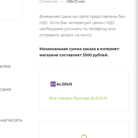
Сечение
—
08х15 мм.
Внимание! Цены на сайте представлены без
НДС. Если Вас интересуют цены с НДС ,
необходимо уточнить по телефону или
отправить запрос на почту.
Минимальная сумма заказа в интернет-
магазине составляет 3500 рублей.
Далее
ловия
Все товары бренда ALEDUS
 написать