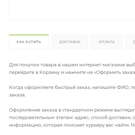
КАК КУПИТЬ
ДОСТАВКА
ОПЛАТА
Для покупки товара в нашем интернет-магазине выб
перейдите в Корзину и нажмите на «Оформить заказ»
Когда оформляете быстрый заказ, напишите ФИО, те
заказа.
Оформление заказа в стандартном режиме выгляди
последовательным этапам: адрес, способ доставки, 
информацию, которая поможет курьеру вас найти. Н